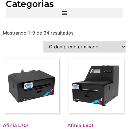
Categorias
Mostrando 1–9 de 34 resultados
Afinia L701
Afinia L801