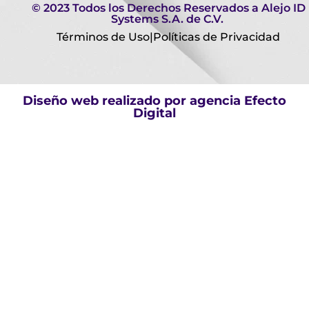
© 2023 Todos los Derechos Reservados a Alejo ID
Systems S.A. de C.V.
Términos de Uso
|
Políticas de Privacidad
Diseño web realizado por agencia
Efecto
Digital