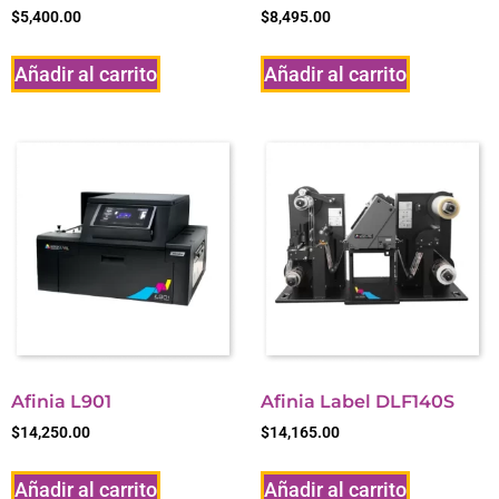
$
5,400.00
$
8,495.00
Añadir al carrito
Añadir al carrito
Afinia L901
Afinia Label DLF140S
$
14,250.00
$
14,165.00
Añadir al carrito
Añadir al carrito