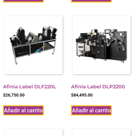
Afinia Label DLF220L
Afinia Label DLP2200
$
26,750.00
$
84,495.00
Añadir al carrito
Añadir al carrito