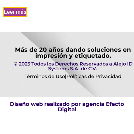
Leer más
Más de 20 años dando soluciones en
impresión y etiquetado.
© 2023 Todos los Derechos Reservados a Alejo ID
Systems S.A. de C.V.
Términos de Uso
|
Políticas de Privacidad
Diseño web realizado por agencia
Efecto
Digital