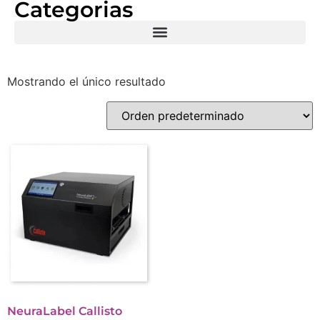
Categorias
Mostrando el único resultado
NeuraLabel Callisto