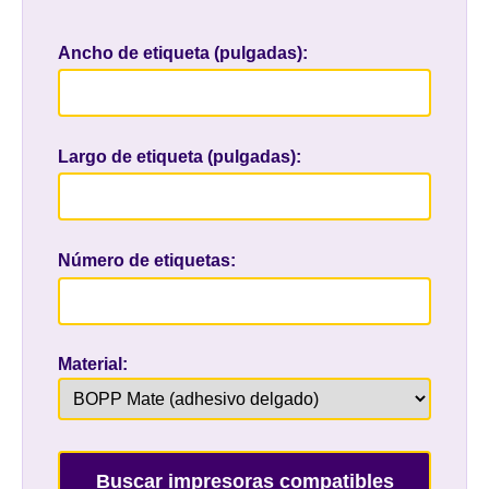
Ancho de etiqueta (pulgadas):
Largo de etiqueta (pulgadas):
Número de etiquetas:
Material:
Buscar impresoras compatibles