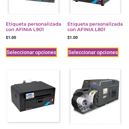
Etiqueta personalizada
Etiqueta personalizada
con AFINIA L901
con AFINIA L801
$
1.00
$
1.00
Seleccionar opciones
Seleccionar opciones