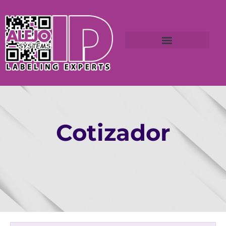
Cotizador