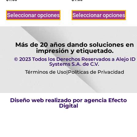
Seleccionar opciones
Seleccionar opciones
Más de 20 años dando soluciones en
impresión y etiquetado.
© 2023 Todos los Derechos Reservados a Alejo ID
Systems S.A. de C.V.
Términos de Uso
|
Políticas de Privacidad
Diseño web realizado por agencia
Efecto
Digital