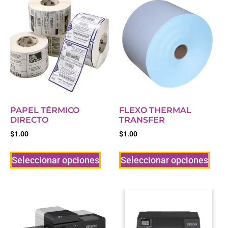
PAPEL TÉRMICO
FLEXO THERMAL
DIRECTO
TRANSFER
$
1.00
$
1.00
Seleccionar opciones
Seleccionar opciones