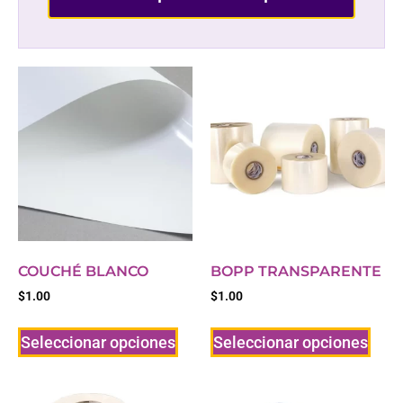
COUCHÉ BLANCO
BOPP TRANSPARENTE
$
1.00
$
1.00
Seleccionar opciones
Seleccionar opciones