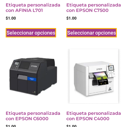
Etiqueta personalizada
Etiqueta personalizada
con AFINIA L701
con EPSON C7500
$
1.00
$
1.00
Seleccionar opciones
Seleccionar opciones
Etiqueta personalizada
Etiqueta personalizada
con EPSON C6000
con EPSON C4000
$
1.00
$
1.00