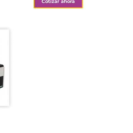
Cotizar ahora